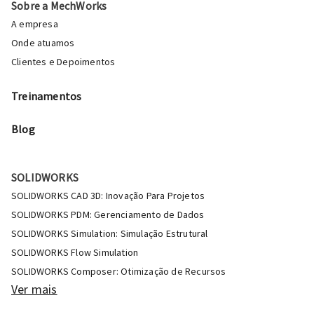
Sobre a MechWorks
A empresa
Onde atuamos
Clientes e Depoimentos
Treinamentos
Blog
SOLIDWORKS
SOLIDWORKS CAD 3D: Inovação Para Projetos
SOLIDWORKS PDM: Gerenciamento de Dados
SOLIDWORKS Simulation: Simulação Estrutural
SOLIDWORKS Flow Simulation
SOLIDWORKS Composer: Otimização de Recursos
Ver mais