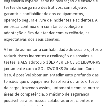
engenharia especializada na realização de ensaios e
testes de carga não destrutivos, com objetivo
garantir a confiabilidade dos equipamentos,
operação segura e livre de incidentes e acidentes. A
empresa continua em constante evolução e
adaptação a fim de atender com excelência, as
expectativas dos seus clientes.
A fim de aumentar a confiabilidade de seus projetos e
reduzir riscos inerentes a realização de ensaios e
testes, a ALS adotou o
3D
EXPERIENCE SOLIDWORKS
juntamente com o SOLIDWORKS Simulation. Com
isso, é possível obter um entedimento profundo das
tensões que o equipamento sofrerá durante o teste
de carga, trazendo assim, juntamente com as outras
áreas de competência, o máximo de segurança
possível para os nossos colaboradores, clientes e