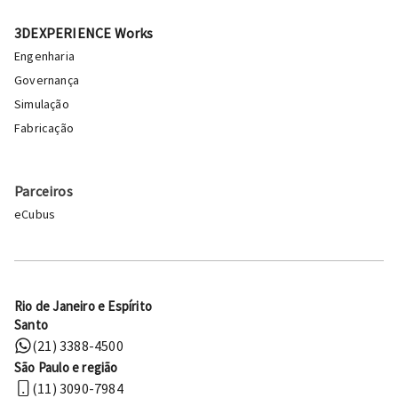
3DEXPERIENCE Works
Engenharia
Governança
Simulação
Fabricação
Parceiros
eCubus
Rio de Janeiro e Espírito
Santo
(21) 3388-4500
São Paulo e região
(11) 3090-7984