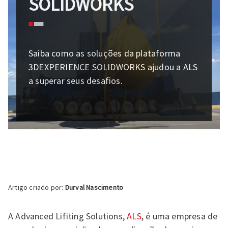
SOLIDWORKS
Saiba como as soluções da plataforma
3DEXPERIENCE SOLIDWORKS ajudou a ALS
a superar seus desafios.
Artigo criado por:
Durval Nascimento
A Advanced Lifiting Solutions,
ALS
, é uma empresa de