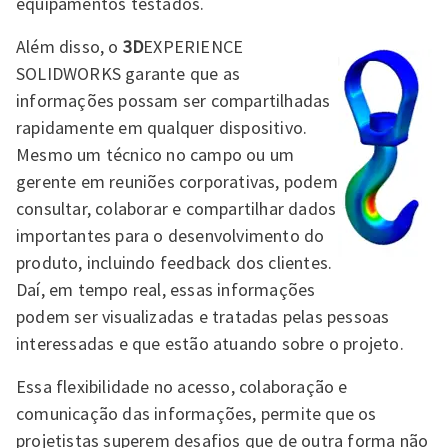
equipamentos testados.
Além disso, o
3D
EXPERIENCE
SOLIDWORKS garante que as
informações possam ser compartilhadas
rapidamente em qualquer dispositivo.
Mesmo um técnico no campo ou um
gerente em reuniões corporativas, podem
consultar, colaborar e compartilhar dados
importantes para o desenvolvimento do
produto, incluindo feedback dos clientes.
Daí, em tempo real, essas informações
podem ser visualizadas e tratadas pelas pessoas
interessadas e que estão atuando sobre o projeto.
Essa flexibilidade no acesso, colaboração e
comunicação das informações, permite que os
projetistas superem desafios que de outra forma não