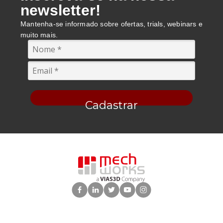
newsletter!
Mantenha-se informado sobre ofertas, trials, webinars e
muito mais.
Cadastrar