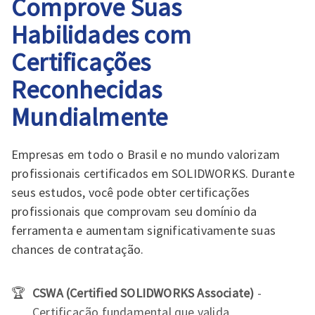
Comprove Suas
Habilidades com
Certificações
Reconhecidas
Mundialmente
Empresas em todo o Brasil e no mundo valorizam
profissionais certificados em SOLIDWORKS. Durante
seus estudos, você pode obter certificações
profissionais que comprovam seu domínio da
ferramenta e aumentam significativamente suas
chances de contratação.
CSWA (Certified SOLIDWORKS Associate)
-
Certificação fundamental que valida