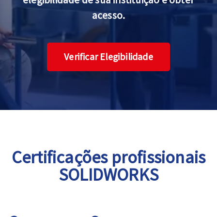
acesso.
Verificar Elegibilidade
Certificações profissionais
SOLIDWORKS