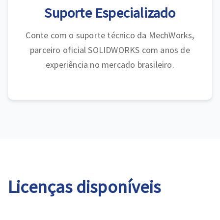
Suporte Especializado
Conte com o suporte técnico da MechWorks,
parceiro oficial SOLIDWORKS com anos de
experiência no mercado brasileiro.
Licenças disponíveis