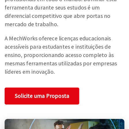
ferramenta durante seus estudos é um
diferencial competitivo que abre portas no
mercado de trabalho.
A MechWorks oferece licenças educacionais
acessíveis para estudantes e instituições de
ensino, proporcionando acesso completo às
mesmas ferramentas utilizadas por empresas
líderes em inovação.
Solicite uma Proposta