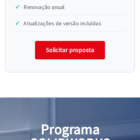
Renovação anual
Atualizações de versão incluídas
Solicitar proposta
Programa