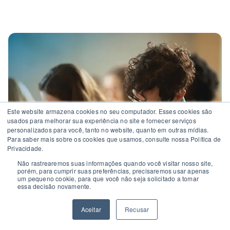
Este website armazena cookies no seu computador. Esses cookies são
usados ​​para melhorar sua experiência no site e fornecer serviços
personalizados para você, tanto no website, quanto em outras mídias.
Para saber mais sobre os cookies que usamos, consulte nossa Política de
Privacidade.
Não rastrearemos suas informações quando você visitar nosso site,
porém, para cumprir suas preferências, precisaremos usar apenas
um pequeno cookie, para que você não seja solicitado a tomar
essa decisão novamente.
Aceitar
Recusar