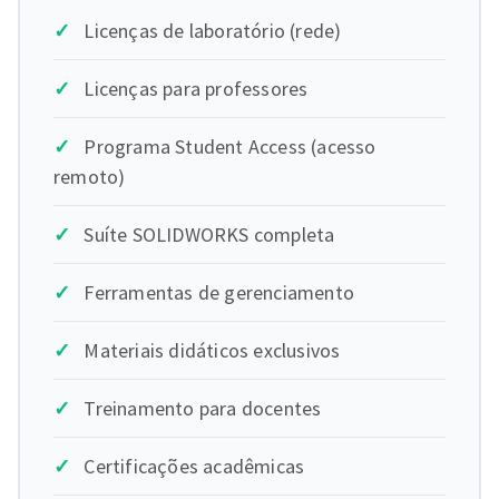
Licenças de laboratório (rede)
Licenças para professores
Programa Student Access (acesso
remoto)
Suíte SOLIDWORKS completa
Ferramentas de gerenciamento
Materiais didáticos exclusivos
Treinamento para docentes
Certificações acadêmicas