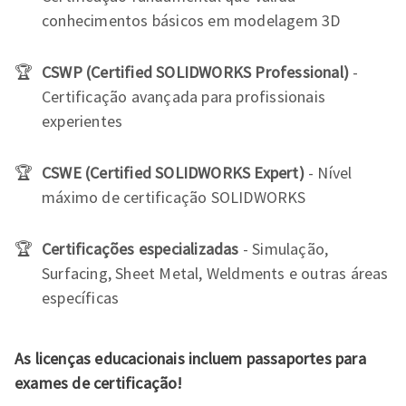
conhecimentos básicos em modelagem 3D
CSWP (Certified SOLIDWORKS Professional)
-
Certificação avançada para profissionais
experientes
CSWE (Certified SOLIDWORKS Expert)
- Nível
máximo de certificação SOLIDWORKS
Certificações especializadas
- Simulação,
Surfacing, Sheet Metal, Weldments e outras áreas
específicas
As licenças educacionais incluem passaportes para
exames de certificação!