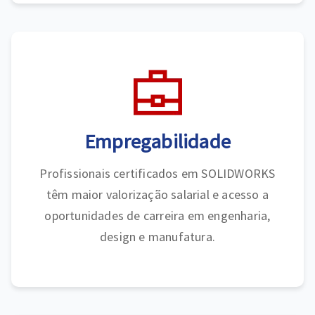
Empregabilidade
Profissionais certificados em SOLIDWORKS
têm maior valorização salarial e acesso a
oportunidades de carreira em engenharia,
design e manufatura.