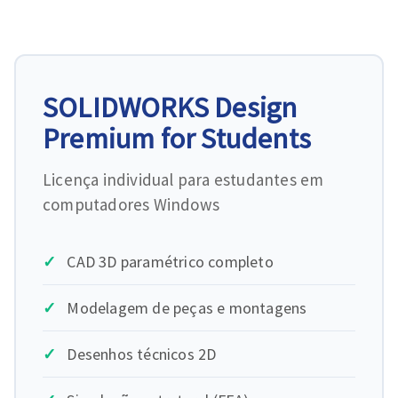
SOLIDWORKS Design
Premium for Students
Licença individual para estudantes em
computadores Windows
CAD 3D paramétrico completo
Modelagem de peças e montagens
Desenhos técnicos 2D