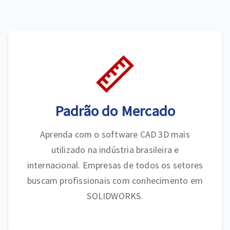
Padrão do Mercado
Aprenda com o software CAD 3D mais
utilizado na indústria brasileira e
internacional. Empresas de todos os setores
buscam profissionais com conhecimento em
SOLIDWORKS.