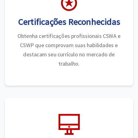
Certificações Reconhecidas
Obtenha certificações profissionais CSWA e
CSWP que comprovam suas habilidades e
destacam seu currículo no mercado de
trabalho.