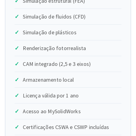
Simulação estrutural (FEA)
Simulação de fluidos (CFD)
Simulação de plásticos
Renderização fotorrealista
CAM integrado (2,5 e 3 eixos)
Armazenamento local
Licença válida por 1 ano
Acesso ao MySolidWorks
Certificações CSWA e CSWP incluídas