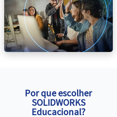
Por que escolher
SOLIDWORKS
Educacional?