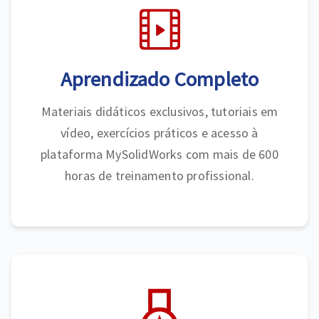
Aprendizado Completo
Materiais didáticos exclusivos, tutoriais em
vídeo, exercícios práticos e acesso à
plataforma MySolidWorks com mais de 600
horas de treinamento profissional.