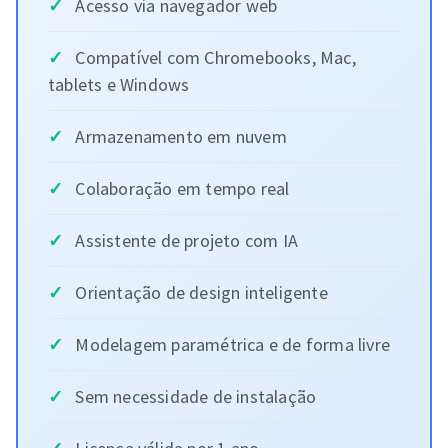
Acesso via navegador web
Compatível com Chromebooks, Mac,
tablets e Windows
Armazenamento em nuvem
Colaboração em tempo real
Assistente de projeto com IA
Orientação de design inteligente
Modelagem paramétrica e de forma livre
Sem necessidade de instalação