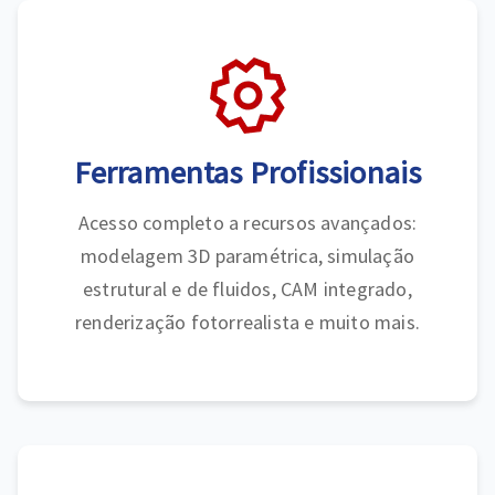
Ferramentas Profissionais
Acesso completo a recursos avançados:
modelagem 3D paramétrica, simulação
estrutural e de fluidos, CAM integrado,
renderização fotorrealista e muito mais.