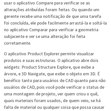
usar o aplicativo Compare para verificar se as
alterações atribuídas foram feitas. Ou quando um
gerente recebe uma notificação de que uma tarefa
foi concluída, ele pode facilmente arrastá-la e soltá-la
no aplicativo Comparar para verificar a geometria
subjacente e ver se uma alteração foi feita
corretamente.
O aplicativo Product Explorer permite visualizar
produtos e suas estruturas. O aplicativo abre dois
widgets: Product Structure Explore, que exibe a
árvore, e 3D Navigate, que exibe o objeto em 3D. É
benéfico tanto para usuários de CAD quanto para não
usuários de CAD, pois você pode verificar o status de
uma montagem de projeto, ver quem criou o quê,
quais materiais foram usados, de quem veio, se há
falta de material ou qualquer coisa que possa causar