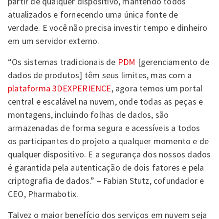
partir de qualquer dispositivo, mantendo todos
atualizados e fornecendo uma única fonte de
verdade. E você não precisa investir tempo e dinheiro
em um servidor externo.
“Os sistemas tradicionais de
PDM
[gerenciamento de
dados de produtos] têm seus limites, mas com a
plataforma 3DEXPERIENCE
, agora temos um portal
central e escalável na nuvem, onde todas as peças e
montagens, incluindo folhas de dados, são
armazenadas de forma segura e acessíveis a todos
os participantes do projeto a qualquer momento e de
qualquer dispositivo. E a segurança dos nossos dados
é garantida pela autenticação de dois fatores e pela
criptografia de dados.” – Fabian Stutz, cofundador e
CEO, Pharmabotix.
Talvez o maior benefício dos serviços em nuvem seja