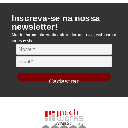
Inscreva-se na nossa
newsletter!
Mantenha-se informado sobre ofertas, trials, webinars e
muito mais.
Cadastrar