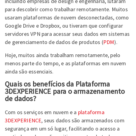
incluindo empresas de design e engenharia, lutaram
para descobrir como trabalhar remotamente. Muitos
usaram plataformas de nuvem desconectadas, como
Google Drive e Dropbox, ou tiveram que configurar
servidores VPN para acessar seus dados em sistemas
de gerenciamento de dados de produtos (
PDM
).
Hoje, muitos ainda trabalham remotamente, pelo
menos parte do tempo, e as plataformas em nuvem
ainda são essenciais.
Quais os benefícios da Plataforma
3DEXPERIENCE para o armazenamento
de dados?
Com os serviços em nuvem e a
plataforma
3DEXPERIENCE
, seus dados são armazenados com
segurança em um só lugar, facilitando o acesso a