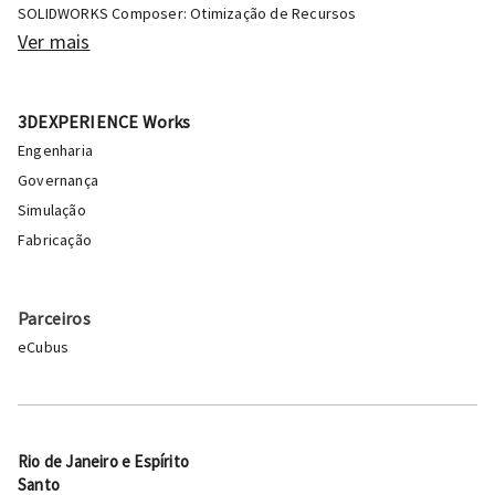
SOLIDWORKS Composer: Otimização de Recursos
Ver mais
3DEXPERIENCE Works
Engenharia
Governança
Simulação
Fabricação
Parceiros
eCubus
Rio de Janeiro e Espírito
Santo