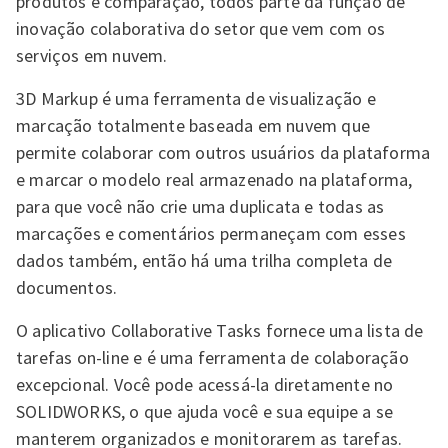
produtos e comparação, todos parte da função de
inovação colaborativa do setor que vem com os
serviços em nuvem.
3D Markup é uma ferramenta de visualização e
marcação totalmente baseada em nuvem que
permite colaborar com outros usuários da plataforma
e marcar o modelo real armazenado na plataforma,
para que você não crie uma duplicata e todas as
marcações e comentários permaneçam com esses
dados também, então há uma trilha completa de
documentos.
O aplicativo Collaborative Tasks fornece uma lista de
tarefas on-line e é uma ferramenta de colaboração
excepcional. Você pode acessá-la diretamente no
SOLIDWORKS, o que ajuda você e sua equipe a se
manterem organizados e monitorarem as tarefas.