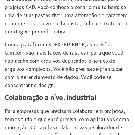
projetos CAD. Você conhece o cenário muito bem: se
uma de suas pastas tiver uma alteração de caractere
no nome do arquivo ou da pasta, toda a estrutura da
montagem poderá quebrar.
Com a plataforma 3DEXPERIENCE, as revisões
também são mais fáceis de rastrear, para que você
não acabe com arquivos duplicados e nomes de
arquivos complexos. Você não precisa se preocupar
com o gerenciamento de dados. Você pode se
concentrar no design.
Colaboração a nível industrial
Para empresas que precisam colaborar em projetos,
temos tudo o que você precisa, com aplicativos como
marcação 3D, tarefas colaborativas, explorador de