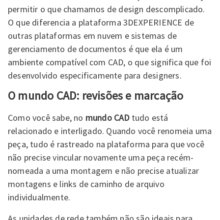
permitir o que chamamos de design descomplicado.
O que diferencia a plataforma 3DEXPERIENCE de
outras plataformas em nuvem e sistemas de
gerenciamento de documentos é que ela é um
ambiente compatível com CAD, o que significa que foi
desenvolvido especificamente para designers.
O mundo CAD: revisões e marcação
Como você sabe, no
mundo CAD
tudo está
relacionado e interligado. Quando você renomeia uma
peça, tudo é rastreado na plataforma para que você
não precise vincular novamente uma peça recém-
nomeada a uma montagem e não precise atualizar
montagens e links de caminho de arquivo
individualmente.
As unidades de rede também não são ideais para