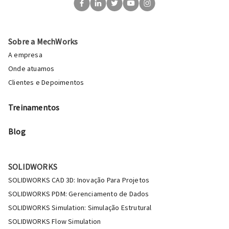
Sobre a MechWorks
A empresa
Onde atuamos
Clientes e Depoimentos
Treinamentos
Blog
SOLIDWORKS
SOLIDWORKS CAD 3D: Inovação Para Projetos
SOLIDWORKS PDM: Gerenciamento de Dados
SOLIDWORKS Simulation: Simulação Estrutural
SOLIDWORKS Flow Simulation