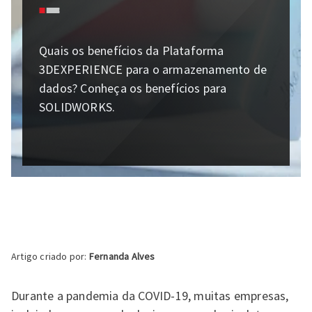
Quais os benefícios da Plataforma
3DEXPERIENCE para o armazenamento de
dados? Conheça os benefícios para
SOLIDWORKS.
Artigo criado por:
Fernanda Alves
Durante a pandemia da COVID-19, muitas empresas,