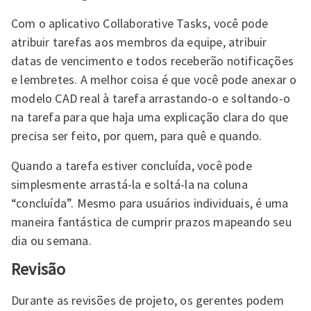
Com o aplicativo Collaborative Tasks, você pode
atribuir tarefas aos membros da equipe, atribuir
datas de vencimento e todos receberão notificações
e lembretes. A melhor coisa é que você pode anexar o
modelo CAD real à tarefa arrastando-o e soltando-o
na tarefa para que haja uma explicação clara do que
precisa ser feito, por quem, para quê e quando.
Quando a tarefa estiver concluída, você pode
simplesmente arrastá-la e soltá-la na coluna
“concluída”. Mesmo para usuários individuais, é uma
maneira fantástica de cumprir prazos mapeando seu
dia ou semana.
Revisão
Durante as revisões de projeto, os gerentes podem