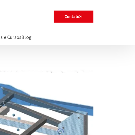
Contato
s e Cursos
Blog