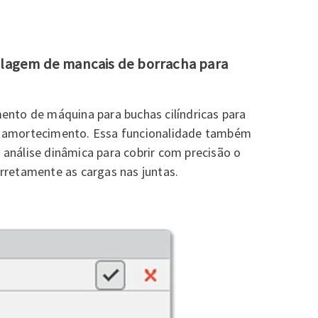
elagem de mancais de borracha para
ento de máquina para buchas cilíndricas para
ar e amortecimento. Essa funcionalidade também
análise dinâmica para cobrir com precisão o
rretamente as cargas nas juntas.