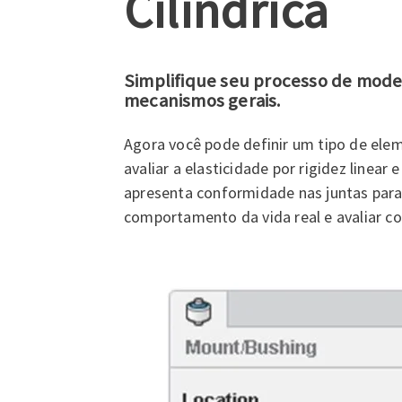
Cilíndrica
Simplifique seu processo de mod
mecanismos gerais.
Agora você pode definir um tipo de elem
avaliar a elasticidade por rigidez line
apresenta conformidade nas juntas para 
comportamento da vida real e avaliar co