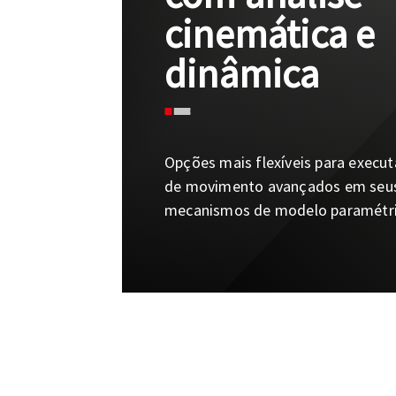
cinemática e
dinâmica
Opções mais flexíveis para execu
de movimento avançados em seu
mecanismos de modelo paramétric