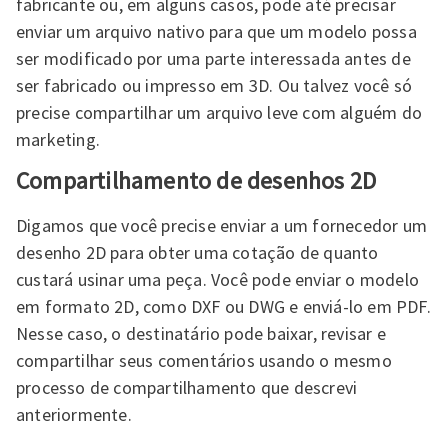
fabricante ou, em alguns casos, pode até precisar
enviar um arquivo nativo para que um modelo possa
ser modificado por uma parte interessada antes de
ser fabricado ou impresso em 3D. Ou talvez você só
precise compartilhar um arquivo leve com alguém do
marketing.
Compartilhamento de desenhos 2D
Digamos que você precise enviar a um fornecedor um
desenho 2D para obter uma cotação de quanto
custará usinar uma peça. Você pode enviar o modelo
em formato 2D, como DXF ou DWG e enviá-lo em PDF.
Nesse caso, o destinatário pode baixar, revisar e
compartilhar seus comentários usando o mesmo
processo de compartilhamento que descrevi
anteriormente.