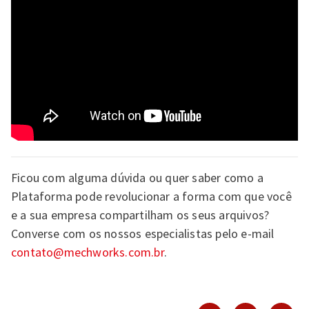
Ficou com alguma dúvida ou quer saber como a
Plataforma pode revolucionar a forma com que você
e a sua empresa compartilham os seus arquivos?
Converse com os nossos especialistas pelo e-mail
contato@mechworks.com.br
.