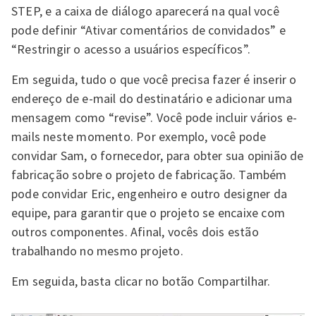
STEP, e a caixa de diálogo aparecerá na qual você
pode definir “Ativar comentários de convidados” e
“Restringir o acesso a usuários específicos”.
Em seguida, tudo o que você precisa fazer é inserir o
endereço de e-mail do destinatário e adicionar uma
mensagem como “revise”. Você pode incluir vários e-
mails neste momento. Por exemplo, você pode
convidar Sam, o fornecedor, para obter sua opinião de
fabricação sobre o projeto de fabricação. Também
pode convidar Eric, engenheiro e outro designer da
equipe, para garantir que o projeto se encaixe com
outros componentes. Afinal, vocês dois estão
trabalhando no mesmo projeto.
Em seguida, basta clicar no botão Compartilhar.