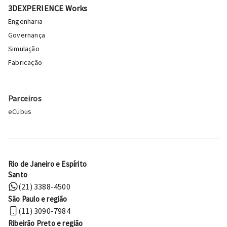
3DEXPERIENCE Works
Engenharia
Governança
Simulação
Fabricação
Parceiros
eCubus
Rio de Janeiro e Espírito
Santo
(21) 3388-4500
São Paulo e região
(11) 3090-7984
Ribeirão Preto e região