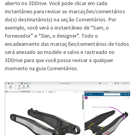
aberto no 3DDrive. Você pode clicar em cada
instantâneo para revisar as marcações/comentários
do(s) destinatário(s) na seção Comentários. Por
exemplo, você verá o instantâneo de “Sam, o
fornecedor” e “Dan, o designer”. Todo o
encadeamento das marcações/comentários de todos
será anexado ao modelo e salvo e rastreado no
3DDrive para que você possa revisar a qualquer
momento na guia Comentários.