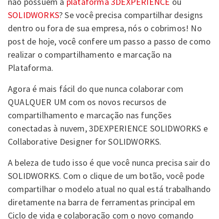
não possuem a
plataforma 3DEXPERIENCE
ou
SOLIDWORKS
? Se você precisa compartilhar designs
dentro ou fora de sua empresa, nós o cobrimos! No
post de hoje, você confere um passo a passo de como
realizar o compartilhamento e marcação na
Plataforma.
Agora é mais fácil do que nunca colaborar com
QUALQUER UM com os novos recursos de
compartilhamento e marcação nas funções
conectadas à nuvem, 3DEXPERIENCE SOLIDWORKS e
Collaborative Designer for SOLIDWORKS.
A beleza de tudo isso é que você nunca precisa sair do
SOLIDWORKS. Com o clique de um botão, você pode
compartilhar o modelo atual no qual está trabalhando
diretamente na barra de ferramentas principal em
Ciclo de vida e colaboração com o novo comando