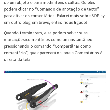
de um objeto e para medir itens ocultos. Ou eles
podem clicar no “Comando de anotação de texto”
para ativar os comentários. Falarei mais sobre 3DPlay
em outro blog em breve, então fique ligado!
Quando terminarem, eles podem salvar suas
marcações/comentários como um instantâneo
pressionando o comando “Compartilhar como
comentário”, que aparecerá na janela Comentários à
direita da tela.