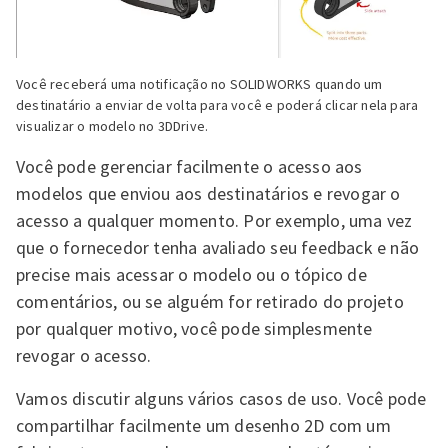
Você receberá uma notificação no SOLIDWORKS quando um
destinatário a enviar de volta para você e poderá clicar nela para
visualizar o modelo no 3DDrive.
Você pode gerenciar facilmente o acesso aos
modelos que enviou aos destinatários e revogar o
acesso a qualquer momento. Por exemplo, uma vez
que o fornecedor tenha avaliado seu feedback e não
precise mais acessar o modelo ou o tópico de
comentários, ou se alguém for retirado do projeto
por qualquer motivo, você pode simplesmente
revogar o acesso.
Vamos discutir alguns vários casos de uso. Você pode
compartilhar facilmente um desenho 2D com um