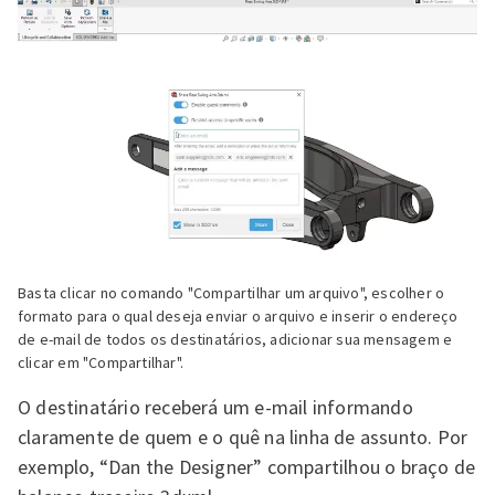
Basta clicar no comando "Compartilhar um arquivo", escolher o
formato para o qual deseja enviar o arquivo e inserir o endereço
de e-mail de todos os destinatários, adicionar sua mensagem e
clicar em "Compartilhar".
O destinatário receberá um e-mail informando
claramente de quem e o quê na linha de assunto. Por
exemplo, “Dan the Designer” compartilhou o braço de