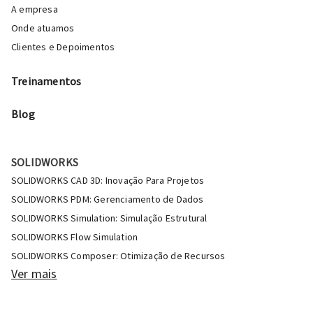
A empresa
Onde atuamos
Clientes e Depoimentos
Treinamentos
Blog
SOLIDWORKS
SOLIDWORKS CAD 3D: Inovação Para Projetos
SOLIDWORKS PDM: Gerenciamento de Dados
SOLIDWORKS Simulation: Simulação Estrutural
SOLIDWORKS Flow Simulation
SOLIDWORKS Composer: Otimização de Recursos
Ver mais