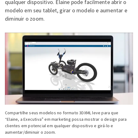
qualquer dispositivo. Elaine pode facilmente abrir o
modelo em seu tablet, girar o modelo e aumentar e
diminuir o zoom.
Compartilhe seus modelos no formato 3DXML leve para que
“Elaine, a Executiva” em marketing possa mostrar o design para
clientes em potencial em qualquer dispositivo e girá-lo e
aumentar/diminuir o zoom.