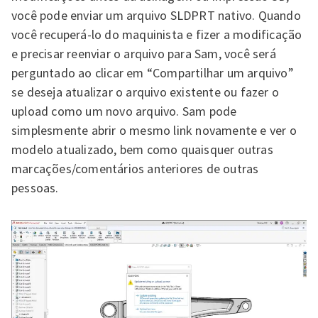
você pode enviar um arquivo SLDPRT nativo. Quando
você recuperá-lo do maquinista e fizer a modificação
e precisar reenviar o arquivo para Sam, você será
perguntado ao clicar em “Compartilhar um arquivo”
se deseja atualizar o arquivo existente ou fazer o
upload como um novo arquivo. Sam pode
simplesmente abrir o mesmo link novamente e ver o
modelo atualizado, bem como quaisquer outras
marcações/comentários anteriores de outras
pessoas.