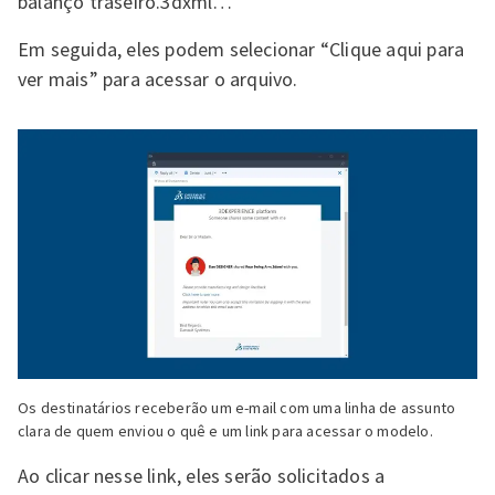
balanço traseiro.3dxml…
Em seguida, eles podem selecionar “Clique aqui para
ver mais” para acessar o arquivo.
Os destinatários receberão um e-mail com uma linha de assunto
clara de quem enviou o quê e um link para acessar o modelo.
Ao clicar nesse link, eles serão solicitados a