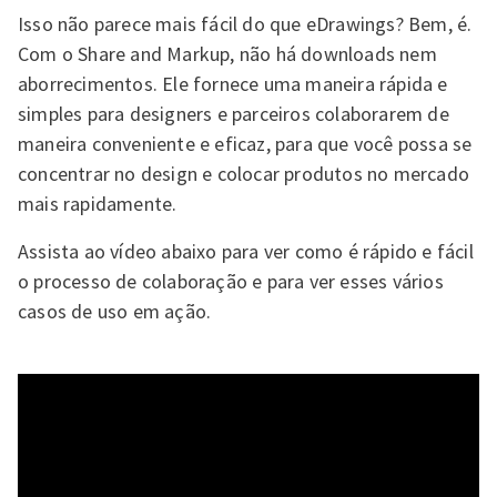
Isso não parece mais fácil do que eDrawings? Bem, é.
Com o Share and Markup, não há downloads nem
aborrecimentos. Ele fornece uma maneira rápida e
simples para designers e parceiros colaborarem de
maneira conveniente e eficaz, para que você possa se
concentrar no design e colocar produtos no mercado
mais rapidamente.
Assista ao vídeo abaixo para ver como é rápido e fácil
o processo de colaboração e para ver esses vários
casos de uso em ação.