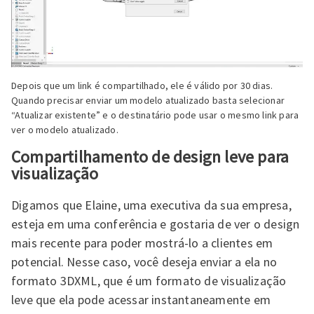
Depois que um link é compartilhado, ele é válido por 30 dias.
Quando precisar enviar um modelo atualizado basta selecionar
“Atualizar existente” e o destinatário pode usar o mesmo link para
ver o modelo atualizado.
Compartilhamento de design leve para
visualização
Digamos que Elaine, uma executiva da sua empresa,
esteja em uma conferência e gostaria de ver o design
mais recente para poder mostrá-lo a clientes em
potencial. Nesse caso, você deseja enviar a ela no
formato 3DXML, que é um formato de visualização
leve que ela pode acessar instantaneamente em