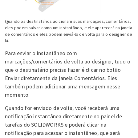
Quando os destinatários adicionam suas marcações/comentários,
eles podem salvar como um instantâneo, e ele aparecerá na janela
de comentários e eles podem enviá-lo de volta para o designer de
lá.
Para enviar o instantâneo com
marcações/comentários de volta ao designer, tudo o
que o destinatário precisa fazer é clicar no botão
Enviar diretamente da janela Comentários. Eles
também podem adicionar uma mensagem nesse
momento.
Quando for enviado de volta, você receberá uma
notificação instantânea diretamente no painel de
tarefas do SOLIDWORKS e poderá clicar na
notificação para acessar o instantâneo, que será