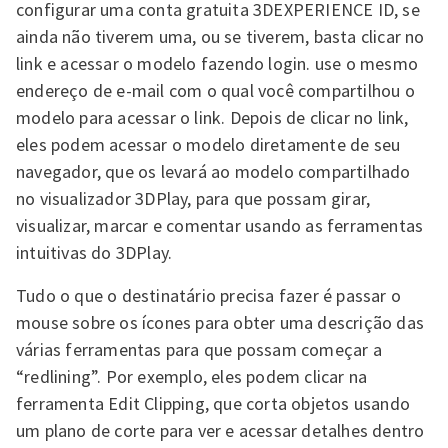
configurar uma conta gratuita 3DEXPERIENCE ID, se
ainda não tiverem uma, ou se tiverem, basta clicar no
link e acessar o modelo fazendo login. use o mesmo
endereço de e-mail com o qual você compartilhou o
modelo para acessar o link. Depois de clicar no link,
eles podem acessar o modelo diretamente de seu
navegador, que os levará ao modelo compartilhado
no visualizador 3DPlay, para que possam girar,
visualizar, marcar e comentar usando as ferramentas
intuitivas do 3DPlay.
Tudo o que o destinatário precisa fazer é passar o
mouse sobre os ícones para obter uma descrição das
várias ferramentas para que possam começar a
“redlining”. Por exemplo, eles podem clicar na
ferramenta Edit Clipping, que corta objetos usando
um plano de corte para ver e acessar detalhes dentro