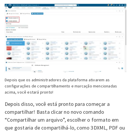
Depois que os administradores da plataforma ativarem as
configurações de compartilhamento e marcação mencionadas
acima, você estará pronto!
Depois disso, você está pronto para começar a
compartilhar! Basta clicar no novo comando
“Compartilhar um arquivo”, escolher o formato em
que gostaria de compartilhá-lo, como 3DXML, PDF ou