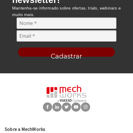
Mantenha-se informado sobre ofertas, trials, webinars e
muito mais.
Cadastrar
Sobre a MechWorks