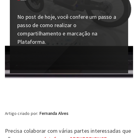
No post de hoje, você confere um passo a
passo de como realizar o
compartilhamento e marcação na
Plataforma.
Artigo criado por:
Fernanda Alves
Precisa colaborar com várias partes interessadas que