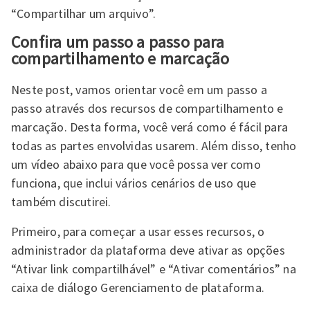
“Compartilhar um arquivo”.
Confira um passo a passo para
compartilhamento e marcação
Neste post, vamos orientar você em um passo a
passo através dos recursos de compartilhamento e
marcação. Desta forma, você verá como é fácil para
todas as partes envolvidas usarem. Além disso, tenho
um vídeo abaixo para que você possa ver como
funciona, que inclui vários cenários de uso que
também discutirei.
Primeiro, para começar a usar esses recursos, o
administrador da plataforma deve ativar as opções
“Ativar link compartilhável” e “Ativar comentários” na
caixa de diálogo Gerenciamento de plataforma.