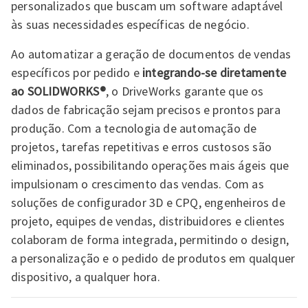
personalizados que buscam um software adaptável
às suas necessidades específicas de negócio.
Ao automatizar a geração de documentos de vendas
específicos por pedido e
integrando-se diretamente
ao SOLIDWORKS®
, o DriveWorks garante que os
dados de fabricação sejam precisos e prontos para
produção. Com a tecnologia de automação de
projetos, tarefas repetitivas e erros custosos são
eliminados, possibilitando operações mais ágeis que
impulsionam o crescimento das vendas. Com as
soluções de configurador 3D e CPQ, engenheiros de
projeto, equipes de vendas, distribuidores e clientes
colaboram de forma integrada, permitindo o design,
a personalização e o pedido de produtos em qualquer
dispositivo, a qualquer hora.