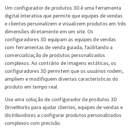
Um configurador de produtos 3D é uma ferramenta
digital interativa que permite que equipes de vendas
e clientes personalizem e visualizem produtos em três
dimensões diretamente em um site. Os
configuradores 3D equipam as equipes de vendas
com ferramentas de venda guiada, facilitando a
comercialização de produtos personalizados
complexos. Ao contrário de imagens estáticas, os
configuradores 3D permitem que os usuários rodem,
ampliem e modifiquem diversas características do
produto em tempo real.
Use uma solução de configurador de produtos 3D
DriveWorks para ajudar clientes, equipes de vendas e
distribuidores a configurar produtos personalizados
complexos com precisão.