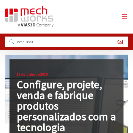
15 de junho de 2026
Configure, projete,
venda e fabrique
produtos
personalizados com a
tecnologia