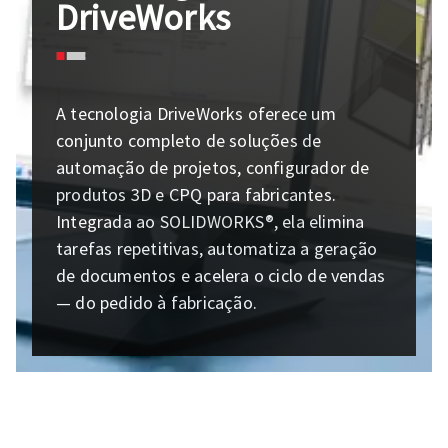
DriveWorks
A tecnologia DriveWorks oferece um
conjunto completo de soluções de
automação de projetos, configurador de
produtos 3D e CPQ para fabricantes.
Integrada ao SOLIDWORKS®, ela elimina
tarefas repetitivas, automatiza a geração
de documentos e acelera o ciclo de vendas
— do pedido à fabricação.