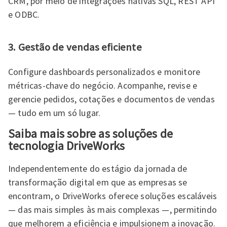
CRM, por meio de integrações nativas SQL, REST API
e ODBC.
3. Gestão de vendas eficiente
Configure dashboards personalizados e monitore
métricas-chave do negócio. Acompanhe, revise e
gerencie pedidos, cotações e documentos de vendas
— tudo em um só lugar.
Saiba mais sobre as soluções de
tecnologia DriveWorks
Independentemente do estágio da jornada de
transformação digital em que as empresas se
encontram, o DriveWorks oferece soluções escaláveis
— das mais simples às mais complexas —, permitindo
que melhorem a eficiência e impulsionem a inovação.