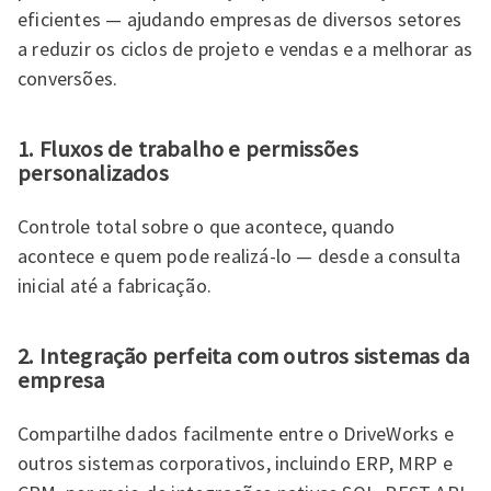
eficientes — ajudando empresas de diversos setores
a reduzir os ciclos de projeto e vendas e a melhorar as
conversões.
1. Fluxos de trabalho e permissões
personalizados
Controle total sobre o que acontece, quando
acontece e quem pode realizá-lo — desde a consulta
inicial até a fabricação.
2. Integração perfeita com outros sistemas da
empresa
Compartilhe dados facilmente entre o DriveWorks e
outros sistemas corporativos, incluindo ERP, MRP e