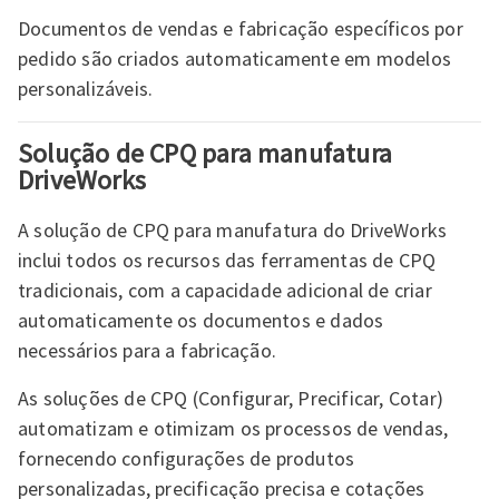
Documentos de vendas e fabricação específicos por
pedido são criados automaticamente em modelos
personalizáveis.
Solução de CPQ para manufatura
DriveWorks
A solução de CPQ para manufatura do DriveWorks
inclui todos os recursos das ferramentas de CPQ
tradicionais, com a capacidade adicional de criar
automaticamente os documentos e dados
necessários para a fabricação.
As soluções de CPQ (Configurar, Precificar, Cotar)
automatizam e otimizam os processos de vendas,
fornecendo configurações de produtos
personalizadas, precificação precisa e cotações