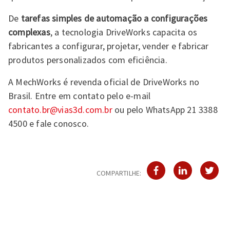
De
tarefas simples de automação a configurações
complexas
, a tecnologia DriveWorks capacita os
fabricantes a configurar, projetar, vender e fabricar
produtos personalizados com eficiência.
A MechWorks é revenda oficial de DriveWorks no
Brasil. Entre em contato pelo e-mail
contato.br@vias3d.com.br
ou pelo WhatsApp 21 3388
4500 e fale conosco.
COMPARTILHE: