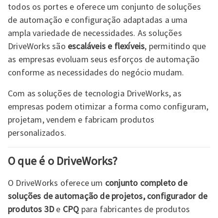
todos os portes e oferece um conjunto de soluções
de automação e configuração adaptadas a uma
ampla variedade de necessidades. As soluções
DriveWorks são
escaláveis e flexíveis
, permitindo que
as empresas evoluam seus esforços de automação
conforme as necessidades do negócio mudam.
Com as soluções de tecnologia DriveWorks, as
empresas podem otimizar a forma como configuram,
projetam, vendem e fabricam produtos
personalizados.
O que é o DriveWorks?
O DriveWorks oferece um
conjunto completo de
soluções de automação de projetos, configurador de
produtos 3D
e
CPQ
para fabricantes de produtos