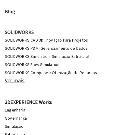
Blog
SOLIDWORKS
SOLIDWORKS CAD 3D: Inovação Para Projetos
SOLIDWORKS PDM: Gerenciamento de Dados
SOLIDWORKS Simulation: Simulação Estrutural
SOLIDWORKS Flow Simulation
SOLIDWORKS Composer: Otimização de Recursos
Ver mais
3DEXPERIENCE Works
Engenharia
Governança
Simulação
Fabricação