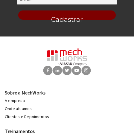
Cadastrar
Sobre a MechWorks
A empresa
Onde atuamos
Clientes e Depoimentos
Treinamentos