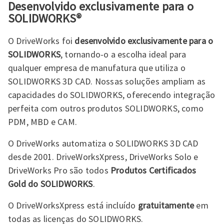
Desenvolvido exclusivamente para o
SOLIDWORKS®
O DriveWorks foi
desenvolvido exclusivamente para o
SOLIDWORKS
, tornando-o a escolha ideal para
qualquer empresa de manufatura que utiliza o
SOLIDWORKS 3D CAD. Nossas soluções ampliam as
capacidades do SOLIDWORKS, oferecendo integração
perfeita com outros produtos SOLIDWORKS, como
PDM, MBD e CAM.
O DriveWorks automatiza o SOLIDWORKS 3D CAD
desde 2001. DriveWorksXpress, DriveWorks Solo e
DriveWorks Pro são todos
Produtos Certificados
Gold do SOLIDWORKS
.
O DriveWorksXpress está incluído
gratuitamente
em
todas as licenças do SOLIDWORKS.