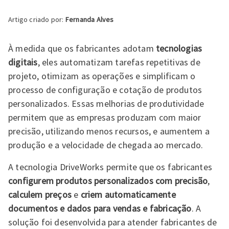
Artigo criado por:
Fernanda Alves
À medida que os fabricantes adotam
tecnologias
digitais
, eles automatizam tarefas repetitivas de
projeto, otimizam as operações e simplificam o
processo de configuração e cotação de produtos
personalizados. Essas melhorias de produtividade
permitem que as empresas produzam com maior
precisão, utilizando menos recursos, e aumentem a
produção e a velocidade de chegada ao mercado.
A tecnologia DriveWorks permite que os fabricantes
configurem produtos personalizados com precisão
,
calculem preços
e
criem automaticamente
documentos e dados para vendas e fabricação
. A
solução foi desenvolvida para atender fabricantes de