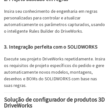
Insira seu conhecimento de engenharia em regras
personalizadas para controlar e atualizar
automaticamente os parâmetros capturados, usando
o inteligente Rules Builder do DriveWorks.
3. Integração perfeita com o SOLIDWORKS
Execute seu projeto DriveWorks repetidamente. Insira
os requisitos de projeto específicos do pedido e gere
automaticamente novos modelos, montagens,
desenhos e BOMs do SOLIDWORKS com base nas
suas regras.
Solução de configurador de produtos 3D
DriveWorks