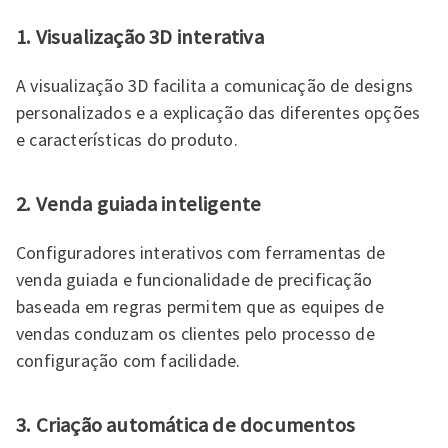
1. Visualização 3D interativa
A visualização 3D facilita a comunicação de designs
personalizados e a explicação das diferentes opções
e características do produto.
2. Venda guiada inteligente
Configuradores interativos com ferramentas de
venda guiada e funcionalidade de precificação
baseada em regras permitem que as equipes de
vendas conduzam os clientes pelo processo de
configuração com facilidade.
3. Criação automática de documentos