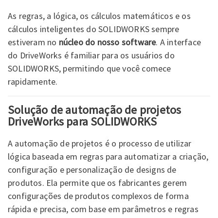
As regras, a lógica, os cálculos matemáticos e os
cálculos inteligentes do SOLIDWORKS sempre
estiveram no
núcleo do nosso software
. A interface
do DriveWorks é familiar para os usuários do
SOLIDWORKS, permitindo que você comece
rapidamente.
Solução de automação de projetos
DriveWorks para SOLIDWORKS
A automação de projetos é o processo de utilizar
lógica baseada em regras para automatizar a criação,
configuração e personalização de designs de
produtos. Ela permite que os fabricantes gerem
configurações de produtos complexos de forma
rápida e precisa, com base em parâmetros e regras