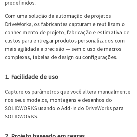
predefinidos.
Com uma solução de automação de projetos
DriveWorks, os fabricantes capturam e reutilizam o
conhecimento de projeto, fabricação e estimativa de
custos para entregar produtos personalizados com
mais agilidade e precisão — sem o uso de macros
complexas, tabelas de design ou configurações.
1. Facilidade de uso
Capture os parâmetros que você altera manualmente
nos seus modelos, montagens e desenhos do
SOLIDWORKS usando o Add-in do DriveWorks para
SOLIDWORKS.
2. Projeto baseado em regras