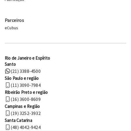
Parceiros
eCubus
Rio de Janeiro e Espírito
Santo
(21) 3388-4500
São Paulo e região
(11) 3090-7984
Ribeirão Preto e região
(16) 3600-8609
Campinas e Região
(19) 3252-3932
Santa Catarina
(48) 4042-9424