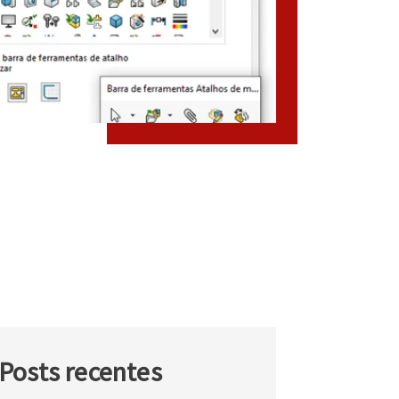
Posts recentes