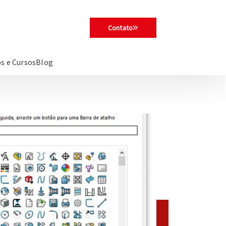
Contato
s e Cursos
Blog