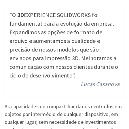
"O
3D
EXPERIENCE SOLIDWORKS foi
fundamental para a evolução da empresa.
Expandimos as opções de formato de
arquivo e aumentamos a qualidade e
precisão de nossos modelos que são
enviados para impressão 3D. Melhoramos a
comunicação com nossos clientes durante o
ciclo de desenvolvimento”.
Lucas Casanova
As capacidades de compartilhar dados centrados em
objetos por intermédio de qualquer dispositivo, em
qualquer lugar, sem necessidade de investimentos