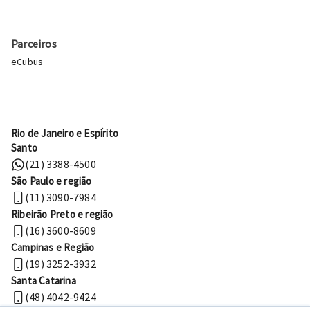
Parceiros
eCubus
Rio de Janeiro e Espírito
Santo
(21) 3388-4500
São Paulo e região
(11) 3090-7984
Ribeirão Preto e região
(16) 3600-8609
Campinas e Região
(19) 3252-3932
Santa Catarina
(48) 4042-9424