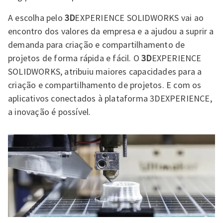
A escolha pelo
3D
EXPERIENCE SOLIDWORKS vai ao
encontro dos valores da empresa e a ajudou a suprir a
demanda para criação e compartilhamento de
projetos de forma rápida e fácil. O
3D
EXPERIENCE
SOLIDWORKS, atribuiu maiores capacidades para a
criação e compartilhamento de projetos. E com os
aplicativos conectados à plataforma 3DEXPERIENCE,
a inovação é possível.