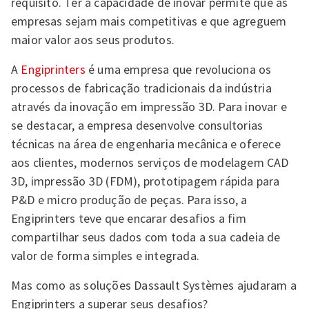
requisito. Ter a capacidade de inovar permite que as
empresas sejam mais competitivas e que agreguem
maior valor aos seus produtos.
A
Engiprinters
é uma empresa que revoluciona os
processos de fabricação tradicionais da indústria
através da inovação em impressão 3D. Para inovar e
se destacar, a empresa desenvolve consultorias
técnicas na área de engenharia mecânica e oferece
aos clientes, modernos serviços de modelagem CAD
3D, impressão 3D (FDM), prototipagem rápida para
P&D e micro produção de peças. Para isso, a
Engiprinters teve que encarar desafios a fim
compartilhar seus dados com toda a sua cadeia de
valor de forma simples e integrada.
Mas como as soluções Dassault Systèmes ajudaram a
Engiprinters a superar seus desafios?