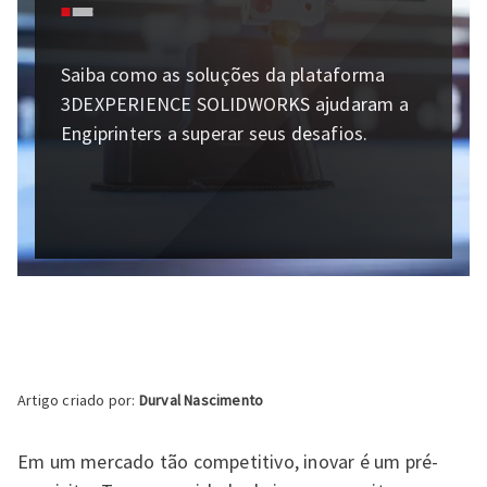
Saiba como as soluções da plataforma
3DEXPERIENCE SOLIDWORKS ajudaram a
Engiprinters a superar seus desafios.
Artigo criado por:
Durval Nascimento
Em um mercado tão competitivo, inovar é um pré-