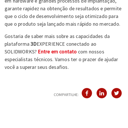
em hardware e grandes processos de implantação,
garante rapidez na obtenção de resultados e permite
que o ciclo de desenvolvimento seja otimizado para
que o produto seja lançado mais rápido no mercado.
Gostaria de saber mais sobre as capacidades da
plataforma
3D
EXPERIENCE conectado ao
SOLIDWORKS?
Entre em contato
com nossos
especialistas técnicos. Vamos ter o prazer de ajudar
você a superar seus desafios.
COMPARTILHE: