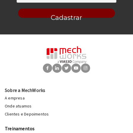
Cadastrar
Sobre a MechWorks
A empresa
Onde atuamos
Clientes e Depoimentos
Treinamentos