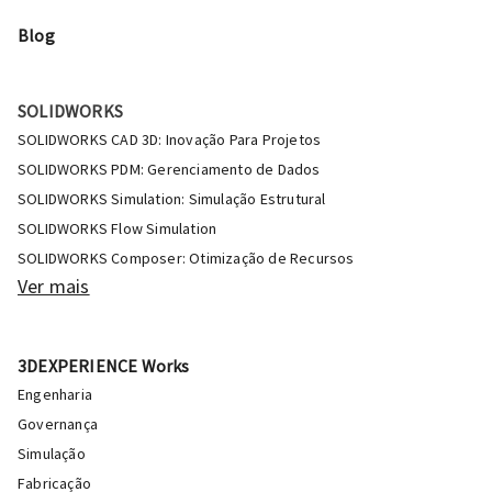
Blog
SOLIDWORKS
SOLIDWORKS CAD 3D: Inovação Para Projetos
SOLIDWORKS PDM: Gerenciamento de Dados
SOLIDWORKS Simulation: Simulação Estrutural
SOLIDWORKS Flow Simulation
SOLIDWORKS Composer: Otimização de Recursos
Ver mais
3DEXPERIENCE Works
Engenharia
Governança
Simulação
Fabricação