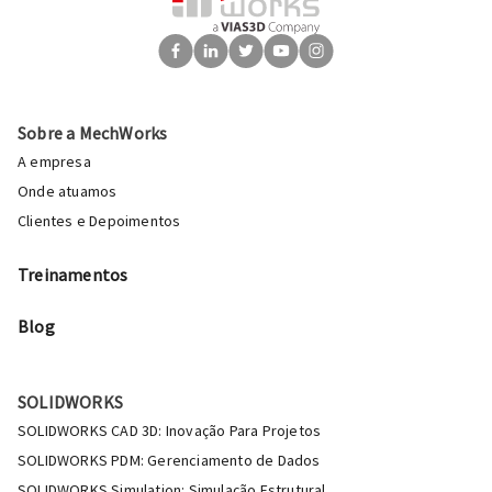
Sobre a MechWorks
A empresa
Onde atuamos
Clientes e Depoimentos
Treinamentos
Blog
SOLIDWORKS
SOLIDWORKS CAD 3D: Inovação Para Projetos
SOLIDWORKS PDM: Gerenciamento de Dados
SOLIDWORKS Simulation: Simulação Estrutural