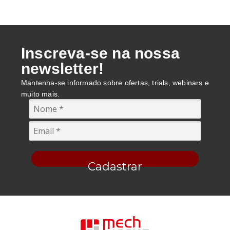
Inscreva-se na nossa
newsletter!
Mantenha-se informado sobre ofertas, trials, webinars e
muito mais.
Cadastrar