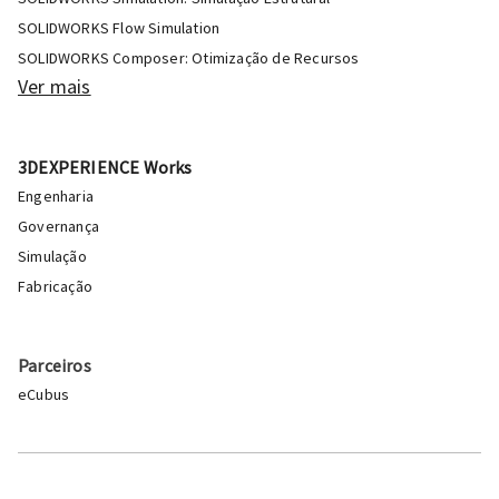
SOLIDWORKS Flow Simulation
SOLIDWORKS Composer: Otimização de Recursos
Ver mais
3DEXPERIENCE Works
Engenharia
Governança
Simulação
Fabricação
Parceiros
eCubus