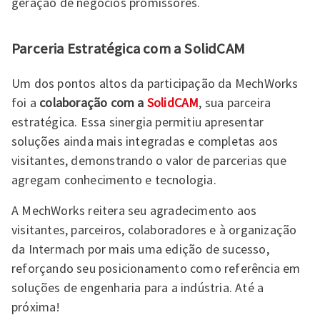
geração de negócios promissores.
Parceria Estratégica com a SolidCAM
Um dos pontos altos da participação da MechWorks
foi a
colaboração com a
SolidCAM
, sua parceira
estratégica. Essa sinergia permitiu apresentar
soluções ainda mais integradas e completas aos
visitantes, demonstrando o valor de parcerias que
agregam conhecimento e tecnologia.
A MechWorks reitera seu agradecimento aos
visitantes, parceiros, colaboradores e à organização
da Intermach por mais uma edição de sucesso,
reforçando seu posicionamento como referência em
soluções de engenharia para a indústria. Até a
próxima!