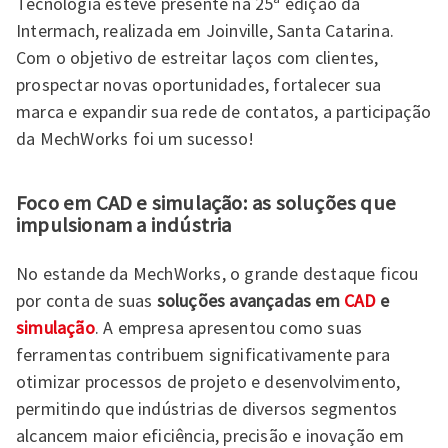
Tecnologia esteve presente na 25ª edição da
Intermach, realizada em Joinville, Santa Catarina.
Com o objetivo de estreitar laços com clientes,
prospectar novas oportunidades, fortalecer sua
marca e expandir sua rede de contatos, a participação
da MechWorks foi um sucesso!
Foco em CAD e simulação: as soluções que
impulsionam a indústria
No estande da MechWorks, o grande destaque ficou
por conta de suas
soluções avançadas em
CAD
e
simulação
. A empresa apresentou como suas
ferramentas contribuem significativamente para
otimizar processos de projeto e desenvolvimento,
permitindo que indústrias de diversos segmentos
alcancem maior eficiência, precisão e inovação em