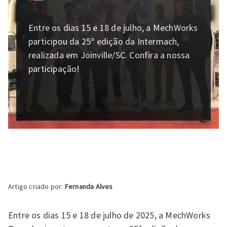
Entre os dias 15 e 18 de julho, a MechWorks
participou da 25ª edição da Intermach,
realizada em Joinville/SC. Confira a nossa
participação!
Artigo criado por:
Fernanda Alves
Entre os dias 15 e 18 de julho de 2025, a MechWorks