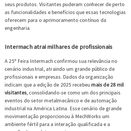
seus produtos. Visitantes puderam conhecer de perto
as funcionalidades e benefícios que essas tecnologias
oferecem para o aprimoramento contínuo da
engenharia.
Intermach atrai milhares de profissionais
A 25ª Feira Intermach confirmou sua relevância no
cenário industrial, atraindo um grande público de
profissionais e empresas. Dados da organização
indicam que a edição de 2025 recebeu
mais de 28 mil
visitantes
, consolidando-se como um dos principais
eventos do setor metalmecânico e de automação
industrial na América Latina. Esse cenário de grande
movimentação proporcionou à MechWorks um
ambiente fértil para a interação qualificada e a