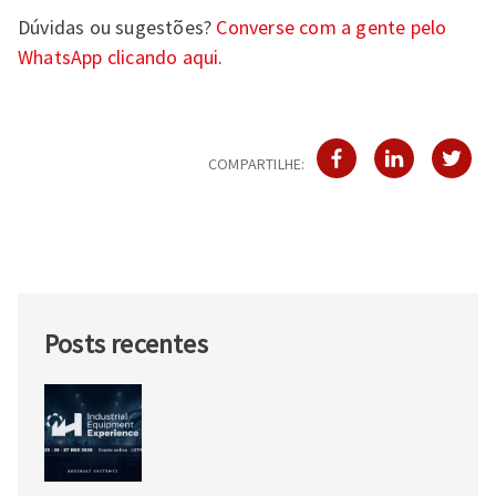
Dúvidas ou sugestões?
Converse com a gente pelo
WhatsApp clicando aqui
.
COMPARTILHE:
Posts recentes