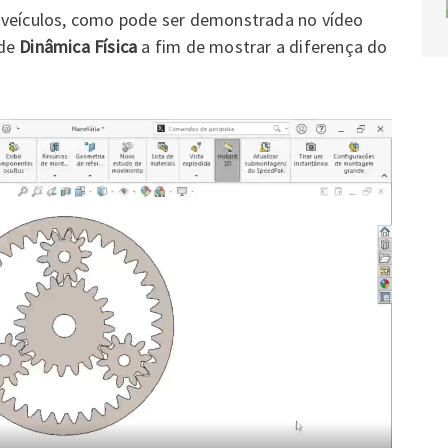
 veículos, como pode ser demonstrada no vídeo
 de
Dinâmica Física
a fim de mostrar a diferença do