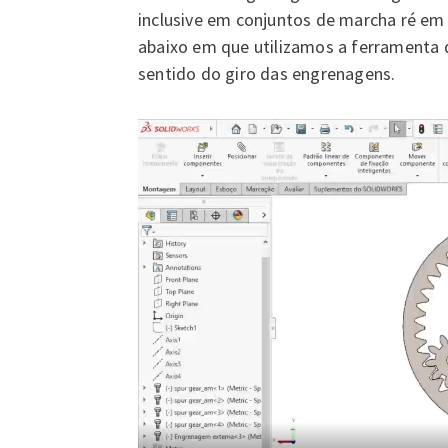
inclusive em conjuntos de marcha ré em
abaixo em que utilizamos a ferramenta
sentido do giro das engrenagens.