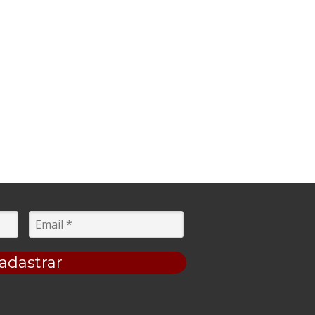
adastrar