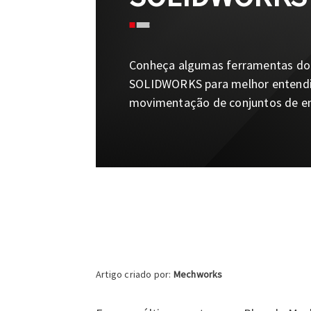
Conheça algumas ferramentas do
SOLIDWORKS para melhor entend
movimentação de conjuntos de e
Artigo criado por:
Mechworks