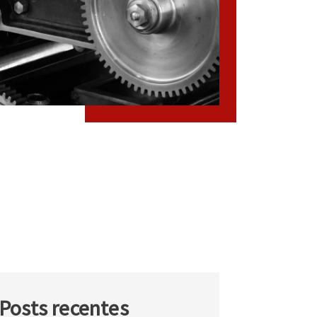
Posts recentes