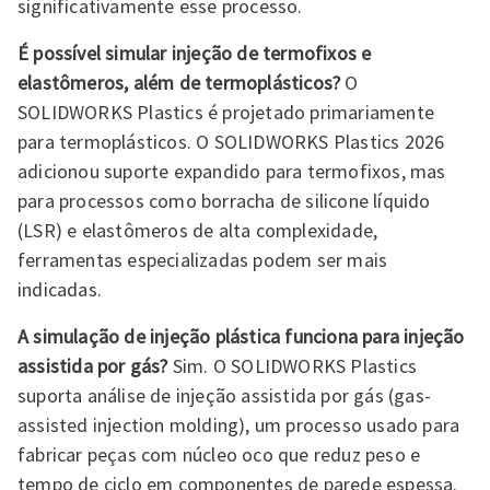
significativamente esse processo.
É possível simular injeção de termofixos e
elastômeros, além de termoplásticos?
O
SOLIDWORKS Plastics é projetado primariamente
para termoplásticos. O SOLIDWORKS Plastics 2026
adicionou suporte expandido para termofixos, mas
para processos como borracha de silicone líquido
(LSR) e elastômeros de alta complexidade,
ferramentas especializadas podem ser mais
indicadas.
A simulação de injeção plástica funciona para injeção
assistida por gás?
Sim. O SOLIDWORKS Plastics
suporta análise de injeção assistida por gás (gas-
assisted injection molding), um processo usado para
fabricar peças com núcleo oco que reduz peso e
tempo de ciclo em componentes de parede espessa.