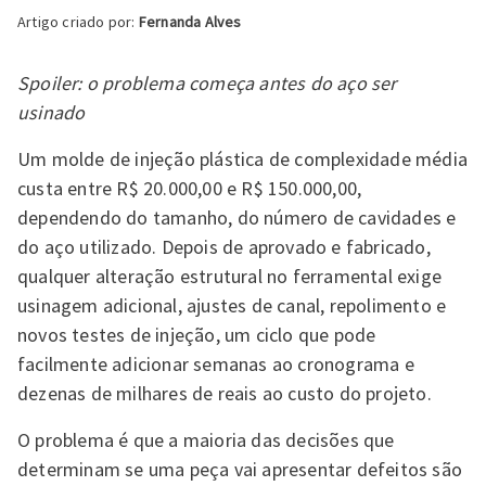
Artigo criado por:
Fernanda Alves
Spoiler: o problema começa antes do aço ser
usinado
Um molde de injeção plástica de complexidade média
custa entre R$ 20.000,00 e R$ 150.000,00,
dependendo do tamanho, do número de cavidades e
do aço utilizado. Depois de aprovado e fabricado,
qualquer alteração estrutural no ferramental exige
usinagem adicional, ajustes de canal, repolimento e
novos testes de injeção, um ciclo que pode
facilmente adicionar semanas ao cronograma e
dezenas de milhares de reais ao custo do projeto.
O problema é que a maioria das decisões que
determinam se uma peça vai apresentar defeitos são