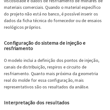
viscosidade e dados de resfriamento de milhares de
materiais comerciais. Quando o material específico
do projeto não está no banco, é possível inserir os
dados da ficha técnica do fornecedor ou de ensaios
reológicos próprios.
Configuração do sistema de injeção e
resfriamento
O modelo inclui a definição dos pontos de injeção,
canais de distribuição, respiros e circuito de
resfriamento. Quanto mais próxima da geometria
real do molde for essa configuração, mais
representativos são os resultados da análise.
Interpretação dos resultados