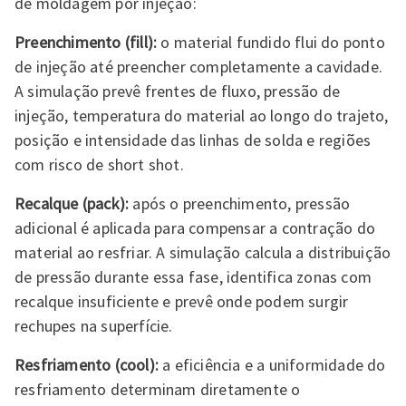
de moldagem por injeção:
Preenchimento (fill):
o material fundido flui do ponto
de injeção até preencher completamente a cavidade.
A simulação prevê frentes de fluxo, pressão de
injeção, temperatura do material ao longo do trajeto,
posição e intensidade das linhas de solda e regiões
com risco de short shot.
Recalque (pack):
após o preenchimento, pressão
adicional é aplicada para compensar a contração do
material ao resfriar. A simulação calcula a distribuição
de pressão durante essa fase, identifica zonas com
recalque insuficiente e prevê onde podem surgir
rechupes na superfície.
Resfriamento (cool):
a eficiência e a uniformidade do
resfriamento determinam diretamente o