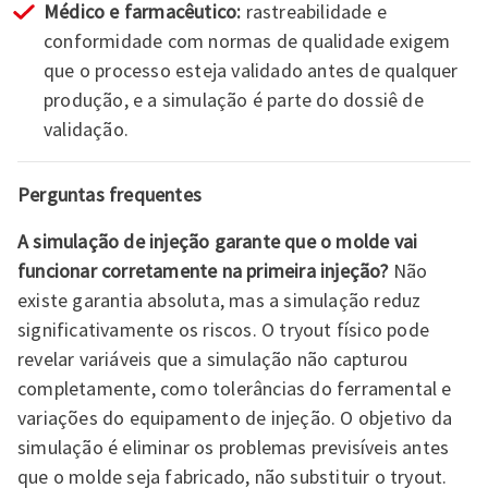
Médico e farmacêutico:
rastreabilidade e
conformidade com normas de qualidade exigem
que o processo esteja validado antes de qualquer
produção, e a simulação é parte do dossiê de
validação.
Perguntas frequentes
A simulação de injeção garante que o molde vai
funcionar corretamente na primeira injeção?
Não
existe garantia absoluta, mas a simulação reduz
significativamente os riscos. O tryout físico pode
revelar variáveis que a simulação não capturou
completamente, como tolerâncias do ferramental e
variações do equipamento de injeção. O objetivo da
simulação é eliminar os problemas previsíveis antes
que o molde seja fabricado, não substituir o tryout.