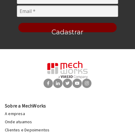
Cadastrar
Sobre a MechWorks
A empresa
Onde atuamos
Clientes e Depoimentos