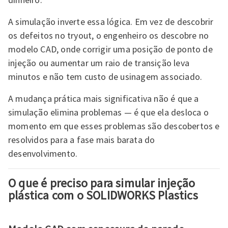
A simulação inverte essa lógica. Em vez de descobrir
os defeitos no tryout, o engenheiro os descobre no
modelo CAD, onde corrigir uma posição de ponto de
injeção ou aumentar um raio de transição leva
minutos e não tem custo de usinagem associado.
A mudança prática mais significativa não é que a
simulação elimina problemas — é que ela desloca o
momento em que esses problemas são descobertos e
resolvidos para a fase mais barata do
desenvolvimento.
O que é preciso para simular injeção
plástica com o SOLIDWORKS Plastics