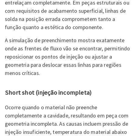
entrelaçam completamente. Em peças estruturais ou
com requisitos de acabamento superficial, linhas de
solda na posição errada comprometem tanto a
função quanto a estética do componente.
A simulação de preenchimento mostra exatamente
onde as frentes de fluxo vão se encontrar, permitindo
reposicionar os pontos de injeção ou ajustar a
geometria para deslocar essas linhas para regiões
menos críticas.
Short shot (injeção incompleta)
Ocorre quando o material não preenche
completamente a cavidade, resultando em peça com
geometria incompleta. As causas incluem pressão de
injeção insuficiente, temperatura do material abaixo