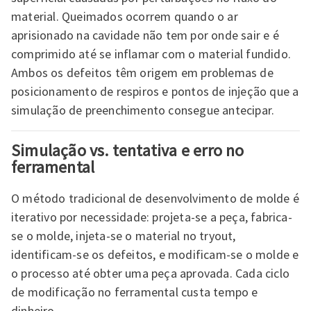
material. Queimados ocorrem quando o ar
aprisionado na cavidade não tem por onde sair e é
comprimido até se inflamar com o material fundido.
Ambos os defeitos têm origem em problemas de
posicionamento de respiros e pontos de injeção que a
simulação de preenchimento consegue antecipar.
Simulação vs. tentativa e erro no
ferramental
O método tradicional de desenvolvimento de molde é
iterativo por necessidade: projeta-se a peça, fabrica-
se o molde, injeta-se o material no tryout,
identificam-se os defeitos, e modificam-se o molde e
o processo até obter uma peça aprovada. Cada ciclo
de modificação no ferramental custa tempo e
dinheiro.