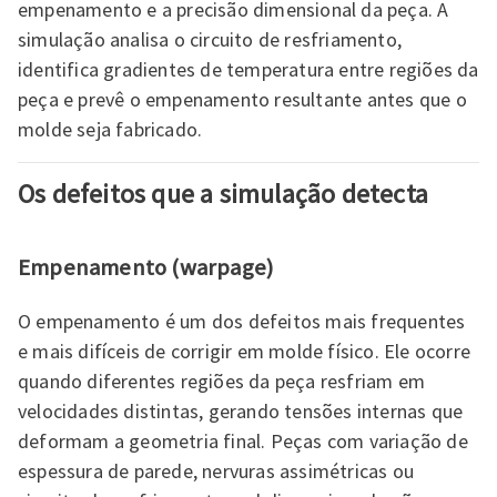
empenamento e a precisão dimensional da peça. A
simulação analisa o circuito de resfriamento,
identifica gradientes de temperatura entre regiões da
peça e prevê o empenamento resultante antes que o
molde seja fabricado.
Os defeitos que a simulação detecta
Empenamento (warpage)
O empenamento é um dos defeitos mais frequentes
e mais difíceis de corrigir em molde físico. Ele ocorre
quando diferentes regiões da peça resfriam em
velocidades distintas, gerando tensões internas que
deformam a geometria final. Peças com variação de
espessura de parede, nervuras assimétricas ou