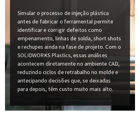
Simular o processo de injeção plástica
antes de fabricar o ferramental permite
identificar e corrigir defeitos como
empenamento, linhas de solda, short shots
e rechupes ainda na fase de projeto. Com o
SOLIDWORKS Plastics, essas análises
acontecem diretamente no ambiente CAD,
reduzindo ciclos de retrabalho no molde e
antecipando decisões que, se deixadas
para depois, têm custo muito mais alto.