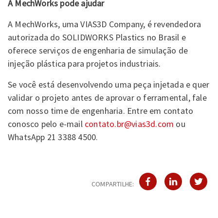
A MechWorks pode ajudar
A MechWorks, uma VIAS3D Company, é revendedora
autorizada do SOLIDWORKS Plastics no Brasil e
oferece serviços de engenharia de simulação de
injeção plástica para projetos industriais.
Se você está desenvolvendo uma peça injetada e quer
validar o projeto antes de aprovar o ferramental, fale
com nosso time de engenharia. Entre em contato
conosco pelo e-mail
contato.br@vias3d.com
ou
WhatsApp 21 3388 4500.
COMPARTILHE: