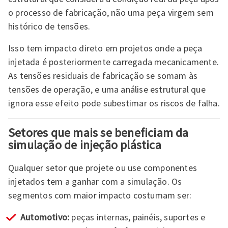
o processo de fabricação, não uma peça virgem sem
histórico de tensões.
Isso tem impacto direto em projetos onde a peça
injetada é posteriormente carregada mecanicamente.
As tensões residuais de fabricação se somam às
tensões de operação, e uma análise estrutural que
ignora esse efeito pode subestimar os riscos de falha.
Setores que mais se beneficiam da
simulação de injeção plástica
Qualquer setor que projete ou use componentes
injetados tem a ganhar com a simulação. Os
segmentos com maior impacto costumam ser:
Automotivo:
peças internas, painéis, suportes e