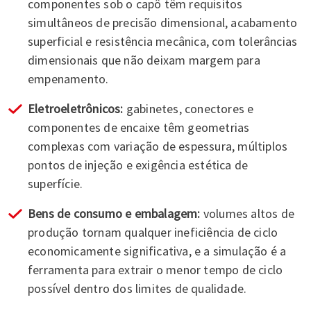
componentes sob o capô têm requisitos
simultâneos de precisão dimensional, acabamento
superficial e resistência mecânica, com tolerâncias
dimensionais que não deixam margem para
empenamento.
Eletroeletrônicos:
gabinetes, conectores e
componentes de encaixe têm geometrias
complexas com variação de espessura, múltiplos
pontos de injeção e exigência estética de
superfície.
Bens de consumo e embalagem:
volumes altos de
produção tornam qualquer ineficiência de ciclo
economicamente significativa, e a simulação é a
ferramenta para extrair o menor tempo de ciclo
possível dentro dos limites de qualidade.