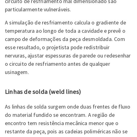
circuito de resfriamento mal dimensionado são
particularmente vulneráveis.
A simulação de resfriamento calcula o gradiente de
temperatura ao longo de toda a cavidade e prevê o
campo de deformações da peça desmoldada. Com
esse resultado, o projetista pode redistribuir
nervuras, ajustar espessuras de parede ou redesenhar
o circuito de resfriamento antes de qualquer
usinagem.
Linhas de solda (weld lines)
As linhas de solda surgem onde duas frentes de fluxo
do material fundido se encontram. A região de
encontro tem resistência mecânica menor que o
restante da peça, pois as cadeias poliméricas não se