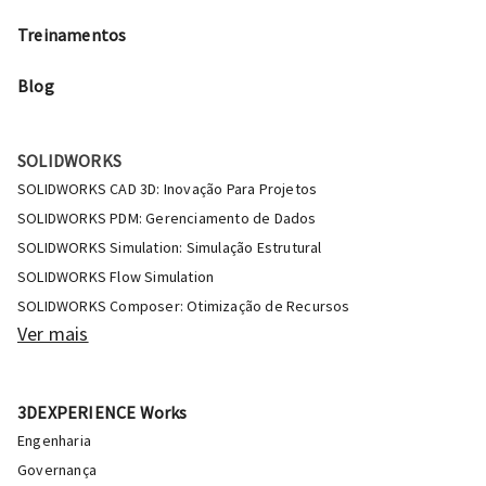
Treinamentos
Blog
SOLIDWORKS
SOLIDWORKS CAD 3D: Inovação Para Projetos
SOLIDWORKS PDM: Gerenciamento de Dados
SOLIDWORKS Simulation: Simulação Estrutural
SOLIDWORKS Flow Simulation
SOLIDWORKS Composer: Otimização de Recursos
Ver mais
3DEXPERIENCE Works
Engenharia
Governança