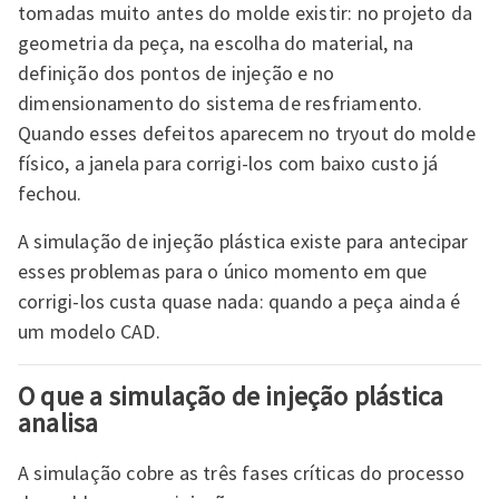
tomadas muito antes do molde existir: no projeto da
geometria da peça, na escolha do material, na
definição dos pontos de injeção e no
dimensionamento do sistema de resfriamento.
Quando esses defeitos aparecem no tryout do molde
físico, a janela para corrigi-los com baixo custo já
fechou.
A simulação de injeção plástica existe para antecipar
esses problemas para o único momento em que
corrigi-los custa quase nada: quando a peça ainda é
um modelo CAD.
O que a simulação de injeção plástica
analisa
A simulação cobre as três fases críticas do processo