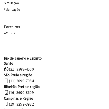
Simulação
Fabricação
Parceiros
eCubus
Rio de Janeiro e Espírito
Santo
(21) 3388-4500
São Paulo e região
(11) 3090-7984
Ribeirão Preto e região
(16) 3600-8609
Campinas e Região
(19) 3252-3932