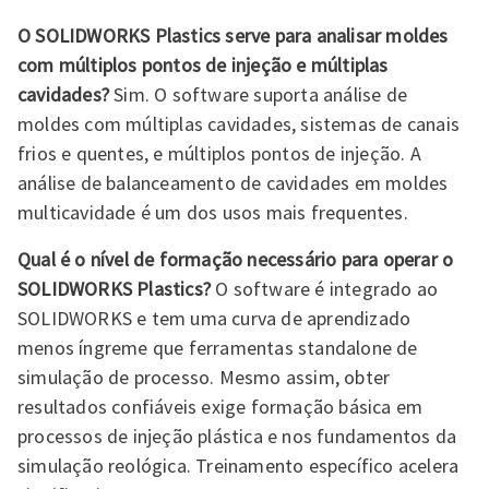
O SOLIDWORKS Plastics serve para analisar moldes
com múltiplos pontos de injeção e múltiplas
cavidades?
Sim. O software suporta análise de
moldes com múltiplas cavidades, sistemas de canais
frios e quentes, e múltiplos pontos de injeção. A
análise de balanceamento de cavidades em moldes
multicavidade é um dos usos mais frequentes.
Qual é o nível de formação necessário para operar o
SOLIDWORKS Plastics?
O software é integrado ao
SOLIDWORKS e tem uma curva de aprendizado
menos íngreme que ferramentas standalone de
simulação de processo. Mesmo assim, obter
resultados confiáveis exige formação básica em
processos de injeção plástica e nos fundamentos da
simulação reológica. Treinamento específico acelera