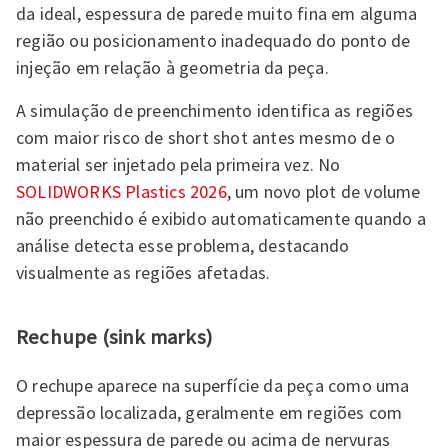
da ideal, espessura de parede muito fina em alguma
região ou posicionamento inadequado do ponto de
injeção em relação à geometria da peça.
A simulação de preenchimento identifica as regiões
com maior risco de short shot antes mesmo de o
material ser injetado pela primeira vez. No
SOLIDWORKS Plastics 2026
, um novo plot de volume
não preenchido é exibido automaticamente quando a
análise detecta esse problema, destacando
visualmente as regiões afetadas.
Rechupe (sink marks)
O rechupe aparece na superfície da peça como uma
depressão localizada, geralmente em regiões com
maior espessura de parede ou acima de nervuras