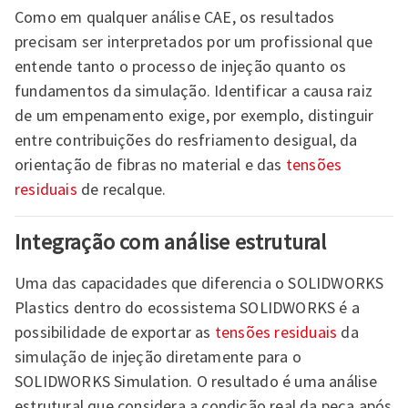
Como em qualquer análise CAE, os resultados
precisam ser interpretados por um profissional que
entende tanto o processo de injeção quanto os
fundamentos da simulação. Identificar a causa raiz
de um empenamento exige, por exemplo, distinguir
entre contribuições do resfriamento desigual, da
orientação de fibras no material e das
tensões
residuais
de recalque.
Integração com análise estrutural
Uma das capacidades que diferencia o SOLIDWORKS
Plastics dentro do ecossistema SOLIDWORKS é a
possibilidade de exportar as
tensões residuais
da
simulação de injeção diretamente para o
SOLIDWORKS Simulation. O resultado é uma análise
estrutural que considera a condição real da peça após