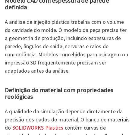
Modelo CAD com espessura de parede
definida
A análise de injeção plástica trabalha com o volume
da cavidade do molde. O modelo da peça precisa ter
a geometria de produção, incluindo espessuras de
parede, ângulos de saída, nervuras e raios de
concordância. Modelos concebidos para usinagem ou
impressão 3D frequentemente precisam ser
adaptados antes da análise.
Definição do material com propriedades
reológicas
A qualidade da simulação depende diretamente da
precisão dos dados do material. O banco de materiais
do
SOLIDWORKS Plastics
contém curvas de