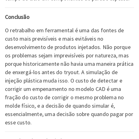
Conclusão
O retrabalho em ferramental é uma das fontes de
custo mais previsíveis e mais evitáveis no
desenvolvimento de produtos injetados. Não porque
os problemas sejam imprevisíveis por natureza, mas
porque historicamente não havia uma maneira prática
de enxergá-los antes do tryout. A simulação de
injeção plástica muda isso. O custo de detectar e
corrigir um empenamento no modelo CAD é uma
fração do custo de corrigir o mesmo problema no
molde físico, e a decisão de quando simular é,
essencialmente, uma decisão sobre quando pagar por
esse custo.