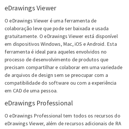
eDrawings Viewer
O eDrawings Viewer é uma ferramenta de
colaboração leve que pode ser baixada e usada
gratuitamente. O eDrawings Viewer está disponível
em dispositivos Windows, Mac, iOS e Android. Esta
ferramenta é ideal para aqueles envolvidos no
processo de desenvolvimento de produtos que
precisam compartilhar e colaborar em uma variedade
de arquivos de design sem se preocupar com a
compatibilidade do software ou com a experiência
em CAD de uma pessoa.
eDrawings Professional
O eDrawings Professional tem todos os recursos do
eDrawings Viewer, além de recursos adicionais de RA