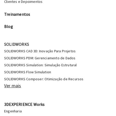
Clientes e Depoimentos
Treinamentos
Blog
SOLIDWORKS
SOLIDWORKS CAD 3D: Inovação Para Projetos
SOLIDWORKS PDM: Gerenciamento de Dados
SOLIDWORKS Simulation: Simulação Estrutural
SOLIDWORKS Flow Simulation
SOLIDWORKS Composer: Otimização de Recursos
Ver mais
3DEXPERIENCE Works
Engenharia