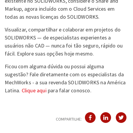
existente no SOLIDWORKS, considere o Share and
Markup, agora incluído com o Cloud Services em
todas as novas licenças do SOLIDWORKS.
Visualizar, compartilhar e colaborar em projetos do
SOLIDWORKS — de especialistas experientes a
usuários não CAD — nunca foi tão seguro, rápido ou
fácil. Explore suas opções hoje mesmo.
Ficou com alguma dúvida ou possui alguma
sugestão? Fale diretamente com os especialistas da
MechWorks - a sua revenda SOLIDWORKS na América
Latina.
Clique aqui
para falar conosco.
COMPARTILHE: