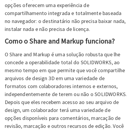
opções oferecem uma experiência de
compartilhamento integrada e totalmente baseada
no navegador: o destinatário não precisa baixar nada,
instalar nada e não precisa de licença.
Como o Share and Markup funciona?
O Share and Markup é uma solução robusta que lhe
concede a operabilidade total do SOLIDWORKS, ao
mesmo tempo em que permite que você compartilhe
arquivos de design 3D em uma variedade de
formatos com colaboradores internos e externos,
independentemente de terem ou não o SOLIDWORKS.
Depois que eles recebem acesso ao seu arquivo de
design, um colaborador terá uma variedade de
opções disponíveis para comentários, marcação de
revisão, marcação e outros recursos de edição. Você