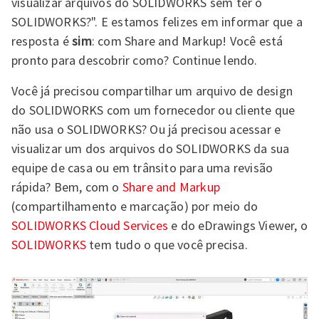
visualizar arquivos do SOLIDWORKS sem ter o
SOLIDWORKS?". E estamos felizes em informar que a
resposta é
sim
: com Share and Markup! Você está
pronto para descobrir como? Continue lendo.
Você já precisou compartilhar um arquivo de design
do SOLIDWORKS com um fornecedor ou cliente que
não usa o SOLIDWORKS? Ou já precisou acessar e
visualizar um dos arquivos do SOLIDWORKS da sua
equipe de casa ou em trânsito para uma revisão
rápida? Bem, com o
Share and Markup
(compartilhamento e marcação) por meio do
SOLIDWORKS Cloud Services
e do eDrawings Viewer, o
SOLIDWORKS
tem tudo o que você precisa.