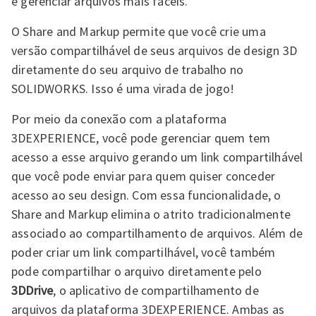
e gerenciar arquivos mais fáceis.
O Share and Markup permite que você crie uma
versão compartilhável de seus arquivos de design 3D
diretamente do seu arquivo de trabalho no
SOLIDWORKS. Isso é uma virada de jogo!
Por meio da conexão com a plataforma
3DEXPERIENCE, você pode gerenciar quem tem
acesso a esse arquivo gerando um link compartilhável
que você pode enviar para quem quiser conceder
acesso ao seu design. Com essa funcionalidade, o
Share and Markup elimina o atrito tradicionalmente
associado ao compartilhamento de arquivos. Além de
poder criar um link compartilhável, você também
pode compartilhar o arquivo diretamente pelo
3DDrive
, o aplicativo de compartilhamento de
arquivos da plataforma 3DEXPERIENCE. Ambas as