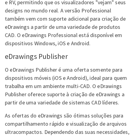
e RV, permitindo que os visualizadores "vejam" seus
designs no mundo real. A versão Professional
também vem com suporte adicional para criação de
eDrawings a partir de uma variedade de produtos
CAD. O eDrawings Professional está disponível em
dispositivos Windows, iOS e Android.
eDrawings Publisher
O eDrawings Publisher é uma oferta somente para
dispositivos móveis (iOS e Android), ideal para quem
trabalha em um ambiente multi-CAD. O eDrawings
Publisher oferece suporte à criação de eDrawings a
partir de uma variedade de sistemas CAD líderes.
As ofertas do eDrawings são ótimas soluções para
compartilhamento rápido e visualização de arquivos
ultracompactos. Dependendo das suas necessidades,