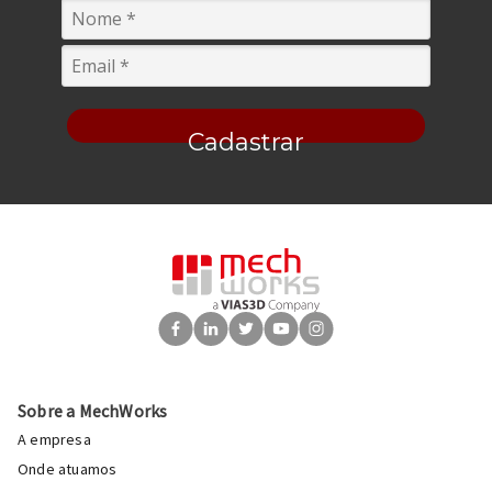
Cadastrar
Sobre a MechWorks
A empresa
Onde atuamos