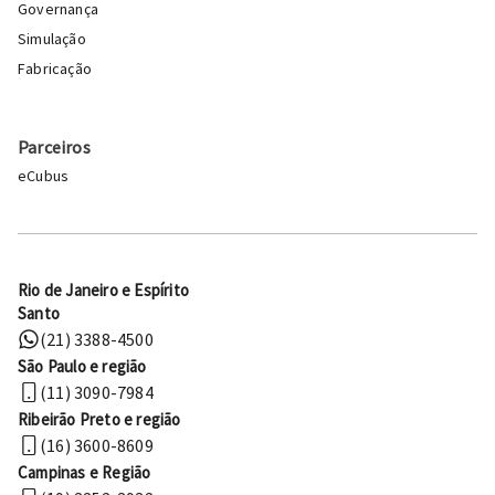
Governança
Simulação
Fabricação
Parceiros
eCubus
Rio de Janeiro e Espírito
Santo
(21) 3388-4500
São Paulo e região
(11) 3090-7984
Ribeirão Preto e região
(16) 3600-8609
Campinas e Região