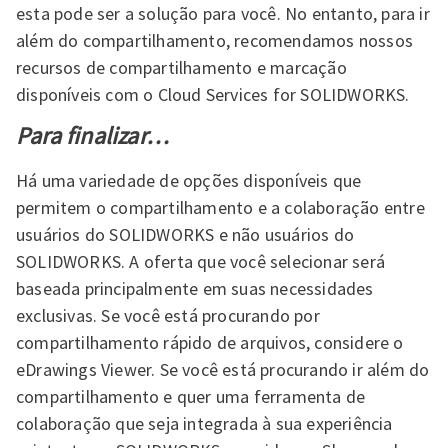
esta pode ser a solução para você. No entanto, para ir
além do compartilhamento, recomendamos nossos
recursos de compartilhamento e marcação
disponíveis com o Cloud Services for SOLIDWORKS.
Para finalizar…
Há uma variedade de opções disponíveis que
permitem o compartilhamento e a colaboração entre
usuários do SOLIDWORKS e não usuários do
SOLIDWORKS. A oferta que você selecionar será
baseada principalmente em suas necessidades
exclusivas. Se você está procurando por
compartilhamento rápido de arquivos, considere o
eDrawings Viewer. Se você está procurando ir além do
compartilhamento e quer uma ferramenta de
colaboração que seja integrada à sua experiência