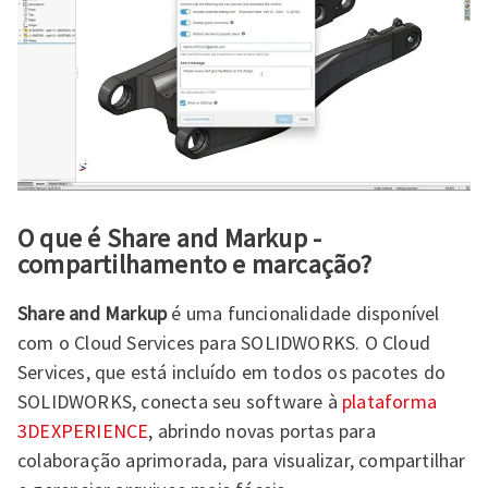
O que é Share and Markup -
compartilhamento e marcação?
Share and Markup
é uma funcionalidade disponível
com o Cloud Services para SOLIDWORKS. O Cloud
Services, que está incluído em todos os pacotes
do
SOLIDWORKS, conecta seu software à
plataforma
3DEXPERIENCE
, abrindo novas portas para
colaboração aprimorada, para visualizar, compartilhar