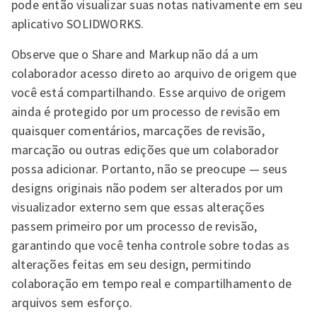
pode então visualizar suas notas nativamente em seu
aplicativo SOLIDWORKS.
Observe que o Share and Markup não dá a um
colaborador acesso direto ao arquivo de origem que
você está compartilhando. Esse arquivo de origem
ainda é protegido por um processo de revisão em
quaisquer comentários, marcações de revisão,
marcação ou outras edições que um colaborador
possa adicionar. Portanto, não se preocupe — seus
designs originais não podem ser alterados por um
visualizador externo sem que essas alterações
passem primeiro por um processo de revisão,
garantindo que você tenha controle sobre todas as
alterações feitas em seu design, permitindo
colaboração em tempo real e compartilhamento de
arquivos sem esforço.