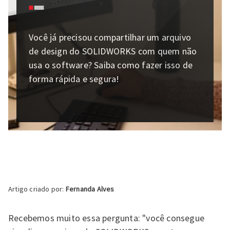
Você já precisou compartilhar um arquivo
de design do SOLIDWORKS com quem não
usa o software? Saiba como fazer isso de
forma rápida e segura!
Artigo criado por:
Fernanda Alves
Recebemos muito essa pergunta: "você consegue